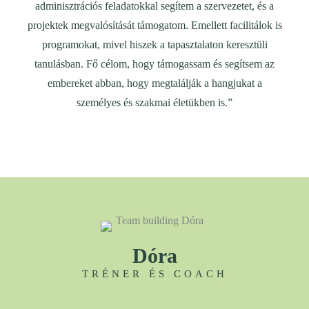
adminisztrációs feladatokkal segítem a szervezetet, és a
projektek megvalósítását támogatom. Emellett facilitálok is
programokat, mivel hiszek a tapasztalaton keresztüli
tanulásban. Fő célom, hogy támogassam és segítsem az
embereket abban, hogy megtalálják a hangjukat a
személyes és szakmai életükben is.”
Dóra
TRÉNER ÉS COACH