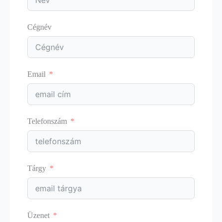
Cégnév
Email
Telefonszám
Tárgy
Üzenet