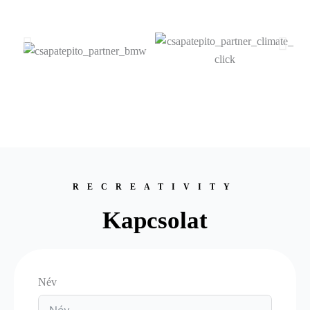
RECREATIVITY
Kapcsolat
Név