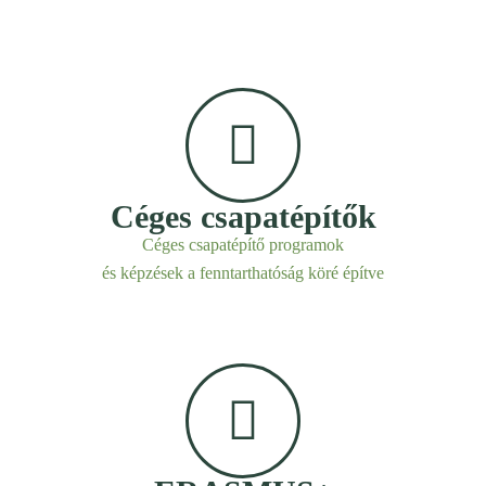
Céges csapatépítők
Céges csapatépítő programok
és képzések a fenntarthatóság köré építve